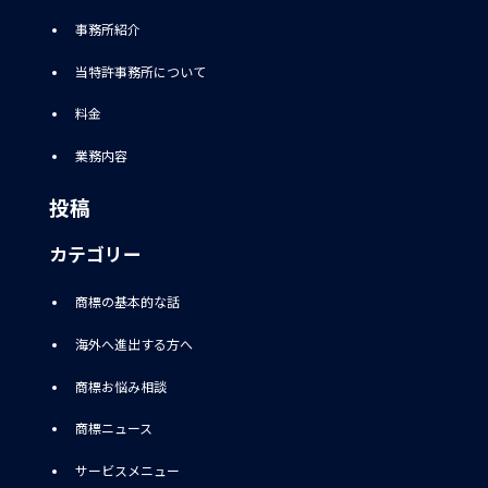
事務所紹介
当特許事務所について
料金
業務内容
投稿
カテゴリー
商標の基本的な話
海外へ進出する方へ
商標お悩み相談
商標ニュース
サービスメニュー