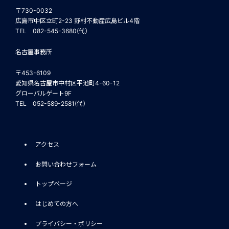
〒730-0032
広島市中区立町2-23 野村不動産広島ビル4階
TEL 082-545-3680(代）
名古屋事務所
〒453-6109
愛知県名古屋市中村区平池町4-60-12
グローバルゲート9F
TEL 052-589-2581(代）
アクセス
お問い合わせフォーム
トップページ
はじめての方へ
プライバシー・ポリシー